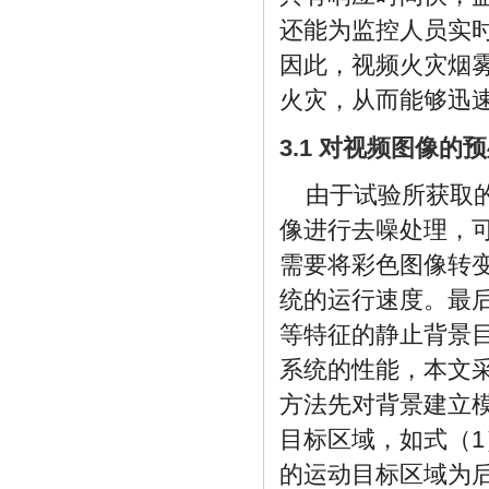
还能为监控人员实
因此，视频火灾烟
火灾，从而能够迅
3.1 对视频图像的
由于试验所获取
像进行去噪处理，
需要将彩色图像转
统的运行速度。最
等特征的静止背景
系统的性能，本文采用混
方法先对背景建立
目标区域，如式（
的运动目标区域为