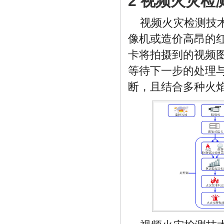
2 视频火灾
视频火灾检测技
像机或造价高昂的
卡将拍摄到的视频
等待下一步的处理
断，且结合多种火