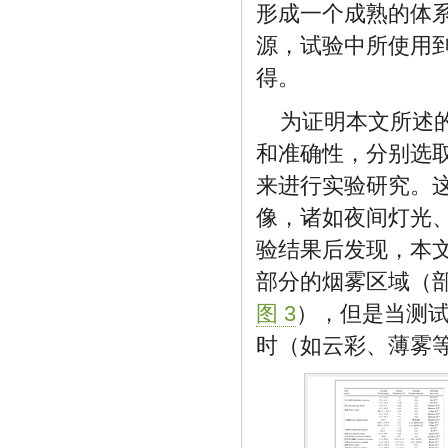
形成一个成熟的体
源，试验中所使用
得。
为证明本文所述
和准确性，分别选取
来进行实验研究。
像，诸如夜间灯光
验结果后发现，本
部分的烟雾区域（
图 3
），但是当测
时（如云彩、薄雾