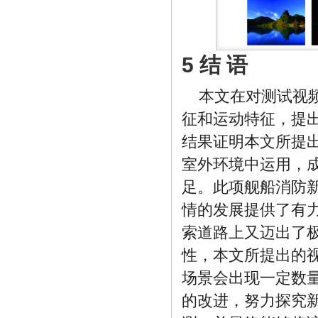
5 结 语
本文在对测试视
征和运动特征，提
结果证明本文所提
室外环境中运用，
足。此项舰船消防
情的发展提供了有
索道路上又迈出了
性，本文所提出的
场景会出现一定数
的改进，努力探究