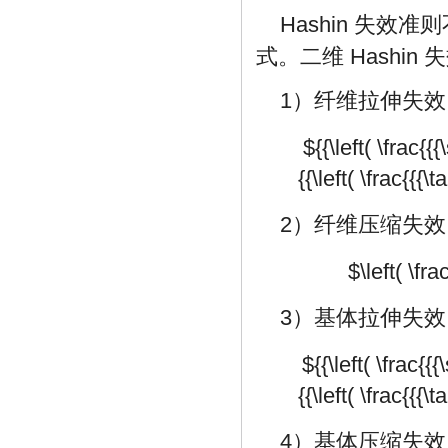
Hashin 失
式。二维 Hashi
1）纤维拉伸失效（${\s
${{\left( \frac{{
{{\left( \frac{{{\
2）纤维压缩失效（${\s
$\left( \fr
3）基体拉伸失效（${\s
${{\left( \frac{{
{{\left( \frac{{{\
4）基体压缩失效（${\s