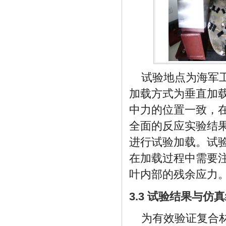
试验地点为海军
加载方式为垂直加载
中力的位置一致，
全面的反应实验结果，选
进行试验加载。试验开
在加载过程中需要
叶内部的残余应力
3.3 试验结果与仿
为有效验证复合材