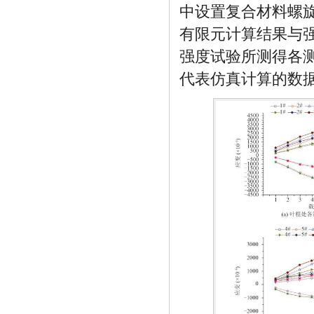
中设置复合材料螺
有限元计算结果与
强度试验所测得各
代表仿真计算的数