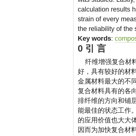
calculation results 
strain of every meas
the reliability of the
Key words
:
compos
0 引 言
纤维增强复合材
好，具有较好的材
金属材料最大的不
复合材料具有的各
排纤维的方向和铺
能最佳的状态工作
的应用价值也大大
因而为加快复合材