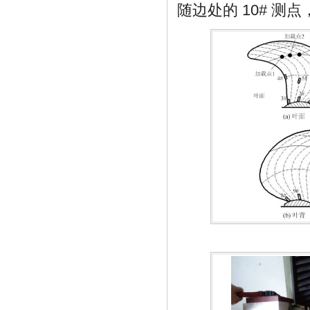
随边处的 10# 