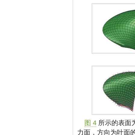
图 4
所示的表面
力面，方向为叶面