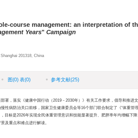
ole-course management: an interpretation of t
agement Years
"
Campaign
, Shanghai 201318, China
图
(0)
表
(0)
参考文献
(25)
署，落实《健康中国行动（2019－2030年）》有关工作要求，倡导和推进
慢性病防治关口前移，国家卫生健康委员会等16个部门联合制定了《“体重管理
，目标是2026年实现全民体重管理意识和技能显著提升、肥胖率年均增幅下降
背景及重点和难点进行解读。