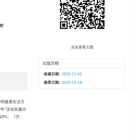
he
点击查看大图
出版历程
收稿日期:
2025-11-03
接受日期:
2025-12-19
文明健康生活方
年”活动实施方
10%。《方