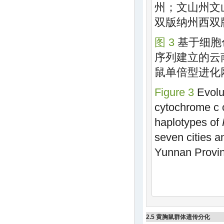
州；文山州文
双版纳州西双
图 3
基于细胞
序列建立的云南
鼠单倍型进化
Figure 3
Evolu
cytochrome c 
haplotypes of
seven cities a
Yunnan Provi
2.5 黄胸鼠群体遗传分化