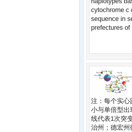
haplotypes ba
cytochrome c 
sequence in se
prefectures o
注：每个实心
小与单倍型出
线代表1次突
治州；德宏州