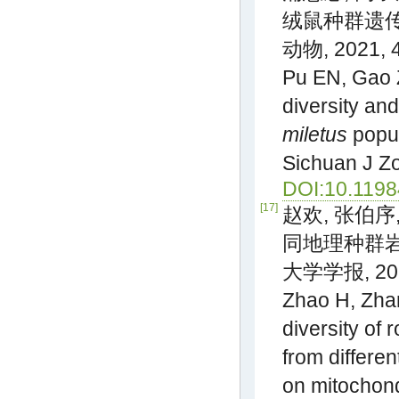
绒鼠种群遗传
动物, 2021, 4
Pu EN, Gao Z
diversity and
miletus
popul
Sichuan J Zo
DOI:10.1198
[17]
赵欢, 张伯序,
同地理种群岩
大学学报, 2018
Zhao H, Zhan
diversity of
from differe
on mitochon