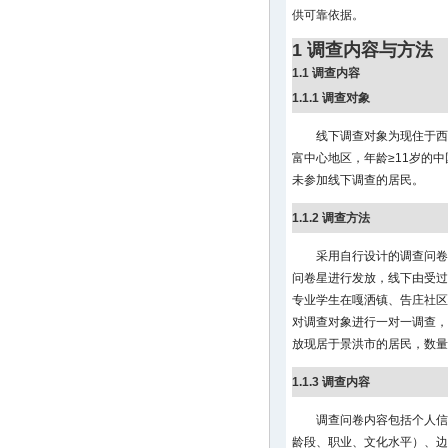
供可靠依据。
1 调查内容与方法
1.1 调查内容
1.1.1 调查对象
线下调查对象为现住于西
富中心地区，年龄≥11岁的
未参加线下调查的居民。
1.1.2 调查方法
采用自行设计的调查问卷
问卷星进行发放，线下由受过
专业学生在嘎洒镇、告庄社区
对调查对象进行一对一调查，
放现居于景洪市的居民，数量
1.1.3 调查内容
调查问卷内容包括个人信
龄段、职业、文化水平）、边