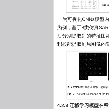
Table
为可视化CNNs模型
为例，基于8类仿真SA
后分别提取到的特征图
积核能提取到原图像的
图 7
CNNs中3层激活层输出的特征图
Fig. 7
The feature images of the th
4.2.3 迁移学习模型