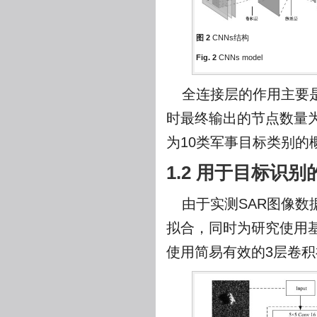
图 2
CNNs结构
Fig. 2
CNNs model
全连接层的作用主要
时最终输出的节点数量为
为10类军事目标类别的
1.2 用于目标识
由于实测SAR图像数
拟合，同时为研究使用
使用简易有效的3层卷