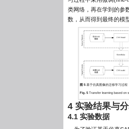
类网络，再在学到的参
数，从而得到最终的模
图 5
基于仿真图像的迁移学习过程
Fig. 5
Transfer learning based on 
4 实验结果与
4.1 实验数据