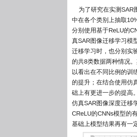
为了研究在实测SA
中在各个类别上抽取10%
分别使用基于ReLU的C
真SAR图像迁移学习模型
迁移学习时，也分别实验了
的共8类数据两种情况。
以看出在不同比例的训练数
的提升；在结合使用仿真
础上有更进一步的提高。
仿真SAR图像深度迁
CReLU的CNNs模型
基础上模型结果再有一