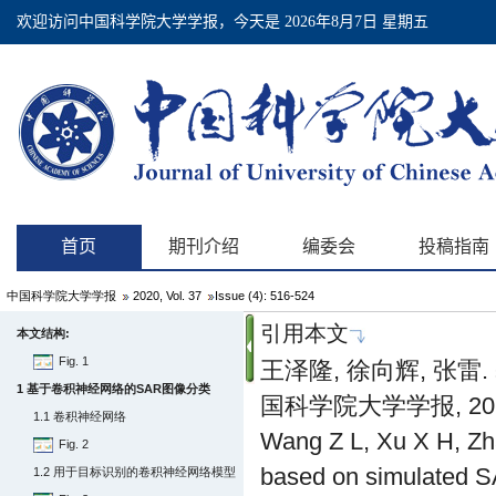
中国科学院大学学报
2020, Vol. 37
Issue (4): 516-524
引用本文
本文结构:
Fig. 1
王泽隆, 徐向辉, 张雷
1 基于卷积神经网络的SAR图像分类
国科学院大学学报, 2020, 
1.1 卷积神经网络
Wang Z L, Xu X H, Zha
Fig. 2
based on simulated SA
1.2 用于目标识别的卷积神经网络模型