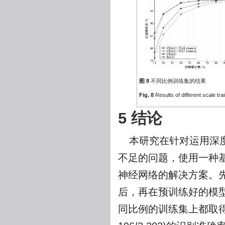
图 8
不同比例训练集的结果
Fig. 8
Results of different scale tra
5 结论
本研究在针对运用深度
不足的问题，使用一种基
神经网络的解决方案。
后，再在预训练好的模
同比例的训练集上都取得