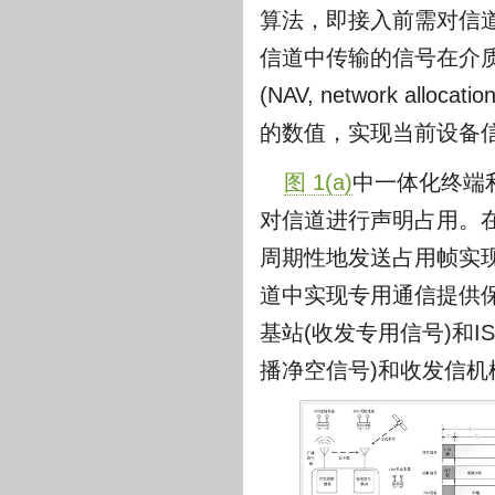
算法，即接入前需对信道忙
信道中传输的信号在介质访问控
(NAV, network a
的数值，实现当前设备
图 1(a)
中一体化终端
对信道进行声明占用。在
周期性地发送占用帧实
道中实现专用通信提供
基站(收发专用信号)和
播净空信号)和收发信机