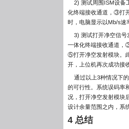
2) 测试周围ISM
化终端接收通道，③打
时，电脑显示以Mb/s
3) 测试打开净空信
一体化终端接收通道，
⑤打开净空发射模块。此
开，上位机再次成功接
通过以上3种情况下
的可行性。系统误码率和
况，打开净空发射模块后
设计余量范围之内，系
4 总结