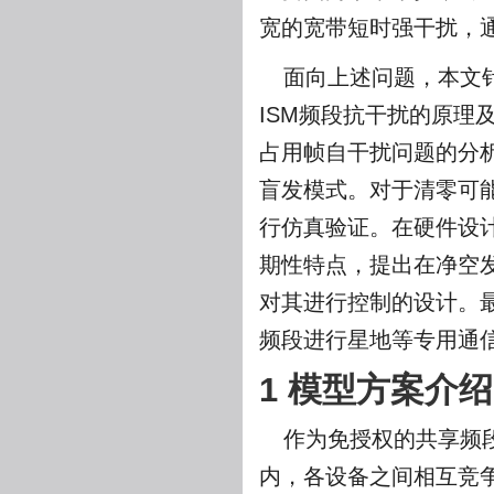
宽的宽带短时强干扰，
面向上述问题，本文
ISM频段抗干扰的原
占用帧自干扰问题的分
盲发模式。对于清零可
行仿真验证。在硬件设
期性特点，提出在净空
对其进行控制的设计。最
频段进行星地等专用通
1 模型方案介绍
作为免授权的共享频
内，各设备之间相互竞争