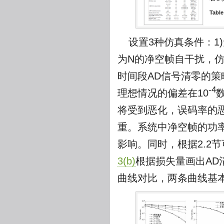
Table
设置3种仿真条件：1
为N的净空帧自干扰，
时间段AD信号清零的
-4
理想情况的偏差在10
将受到恶化，误码率的
重。系统中净空帧的功
影响。同时，根据2.2节可
3(b)
根据损失量画出AD
曲线对比，两条曲线基