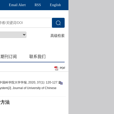
PDF
国科学院大学学报, 2020, 37(1): 120-127.
ystem[J]. Journal of University of Chinese
计方法