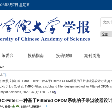
-127
文
 徐景, 刘响, 等. TMRC-Filter:一种基于Filtered OFDM系统的子带滤波器设计方法[J]. 中
, Xu J, Liu X, et al. TMRC-Filter: a subband filter design method for Filtered OFDM s
my of Sciences, 2020, 37(1): 120-127.
RC-Filter:一种基于Filtered OFDM系统的子带滤波器设
1,2
1
1,2
1
, 徐景
, 刘响
, 易辉跃