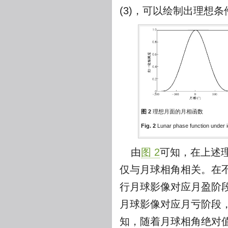
(3)，可以绘制出理想
图 2
理想月面的月相函数
Fig. 2
Lunar phase function under i
由
图 2
可知，在上述
仅与月球相角相关。在
行月球影像对应月盈阶段，月
月球影像对应月亏阶段，月
知，随着月球相角绝对