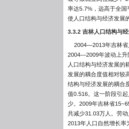
率达5.7%，远高于全国
使人口结构与经济发展
3.3.2 吉林人口结构
2004—2013年
2004—2009年波动上
人口结构与经济发展的耦合
发展的耦合度值相对较高
结构与经济发展的耦合度
值0.516。这一阶段
少。2009年吉林省15~6
共减少31.03万人。
2013年人口自然增长率为