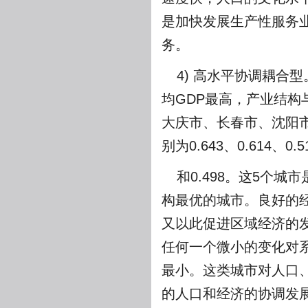
是加快发展生产性服务
务。
4) 高水平协调耦合
均GDP最高，产业结
大庆市、长春市、沈阳市
别为0.643、0.614、0.5
和0.498。这5个
构最优的城市。良好的
又以此促进区域经济的
任何一个微小的变化对
最小。这类城市对人口
的人口和经济的协调发