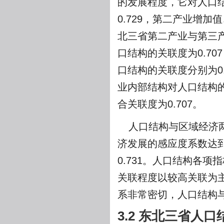
的发展程度，它对人口
0.729，第二产业增加
北三省第二产业与第三
口结构的关联度为0.7
口结构的关联度分别为0.
业内部结构对人口结构
合关联度为0.707。
人口结构与区域经济两
济发展的感应度系数达到
0.731。人口结构各
关联程度以较高关联为主
系非常密切，人口结构
3.2 东北三省人