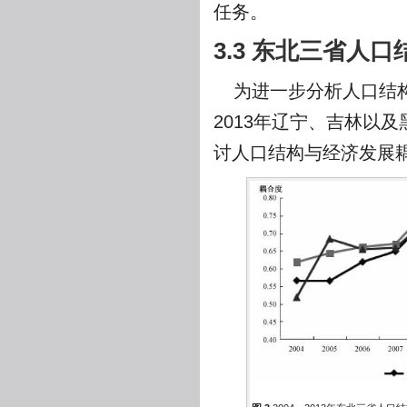
任务。
3.3 东北三省人
为进一步分析人口结构
2013年辽宁、吉林以
讨人口结构与经济发展