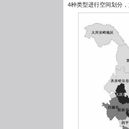
4种类型进行空间划分，