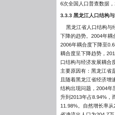
6次全国人口普查数据，2
3.3.3 黑龙江人口结
黑龙江省人口结构与经
下降的趋势。2004年耦合
2006年耦合度下降至0.6
耦合度呈下降趋势，2010
口结构与经济发展耦合
主要原因有：黑龙江省
且随着黑龙江省经济增
结构出现问题，2004年
升到2013年占8.94%，
11.98%。自然增长率从2
省净流出人口为204.7