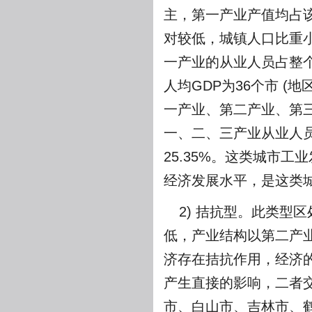
主，第一产业产值均占该
对较低，城镇人口比重小
一产业的从业人员占整个
人均GDP为36个市 (地
一产业、第二产业、第三产业
一、二、三产业从业人员占
25.35%。这类城市
经济发展水平，是这类
2) 拮抗型。此类型
低，产业结构以第二产
济存在拮抗作用，经济
产生直接的影响，二者
市、白山市、吉林市、