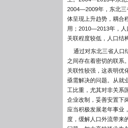
2004—2009年，东北
体呈现上升趋势，耦合
用；2010—2013
关联程度较低，人口结
通过对东北三省人口
之间存在着密切的联系
关联性较强，这表明优
亟需解决的问题。从就
工比重，尤其对非关系
企业改制，妥善安置下
应当积极发展老年事业
度，缓解人口外流带来