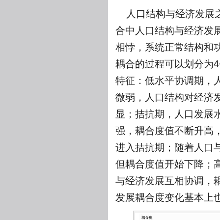
人口结构与经济发展
合中人口结构与经济发
相悖，系统正常结构和
耦合的过程可以划分为4
特征：低水平协调期，
微弱，人口结构对经济
显；拮抗期，人口发展
强，耦合度值不断升高
进入拮抗期；随着人口
但耦合度值开始下降；
与经济发展互相协调，耦
发展耦合度变化基本上也