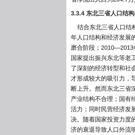
3.3.4 东北三省人口
结合东北三省人口结构
年人口结构和经济发展
磨合阶段；2010—20
国家提出振兴东北等老
了深刻的经济转型和社
才形成较大的吸引力，
断上升。然而东北三省
产业结构不合理；国有
活力；同时民营经济发
决。随着国家投资力度
济的衰退导致人口外流明