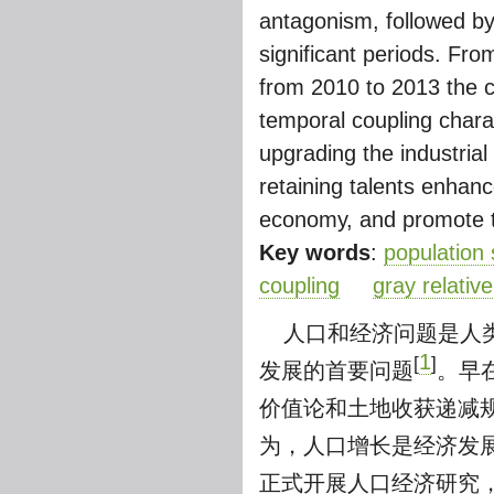
antagonism, followed by
significant periods. Fro
from 2010 to 2013 the co
temporal coupling chara
upgrading the industrial 
retaining talents enhan
economy, and promote th
Key words
:
population 
coupling
gray relativ
人口和经济问题是人
1
[
]
发展的首要问题
。早
价值论和土地收获递减
为，人口增长是经济发展
正式开展人口经济研究