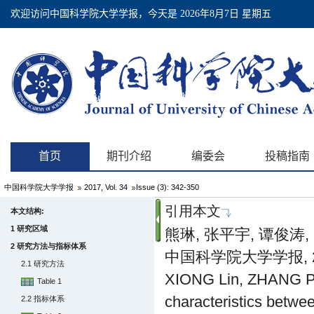
中国科学院大学学报
2017, Vol. 34
Issue (3): 342-350
引用本文
本文结构:
1 研究区域
熊琳, 张平宇, 谭俊涛
2 研究方法与指标体系
中国科学院大学学报, 2017,
2.1 研究方法
XIONG Lin, ZHANG Pin
Table 1
characteristics betwe
2.2 指标体系