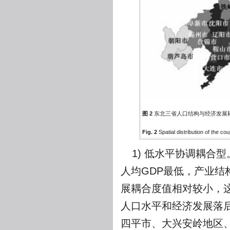
图 2
东北三省人口结构与经济发展
Fig. 2
Spatial distribution of the 
1) 低水平协调耦合
人均GDP最低，产业
展耦合度值相对较小，
人口水平和经济发展落
四平市、大兴安岭地区、