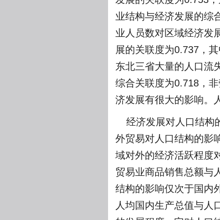
业结构与经济发展的综合
业人员数对区域经济发展的
展的关联度为0.737，
东北三省大量的人口流
综合关联度为0.718
济发展有很大的影响。人
经济发展对人口结构
外贸易对人口结构的影响
域对外的经济活跃程度
贸易业商品销售总额与人口
结构的影响仅次于国内外
人均国内生产总值与人口结