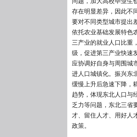
问题，加大高校毕业生
存在明显差异，因此不
要对不同类型城市提出
依托农业基础发展特色
三产业的就业人口比重
级，促进第三产业快速
应协调好自身与周围城
进人口城镇化。振兴东
缓慢上升后急速下降，
趋势，体现东北人口与
乏力等问题，东北三省
才、留住人才、用好人
政策。