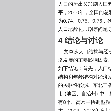
人口的流出又加剧人口
平，2010年，全国的
为0.74、0.75、0
人口老龄化加剧等问题
4 结论与讨论
文章从人口结构与经
济发展的主要影响因素
如下结论：首先，人口
结构和年龄结构对经济
的关联性较弱。东北三
市 (地区、自治州) 
有8个、高水平协调型
主。2004—2013