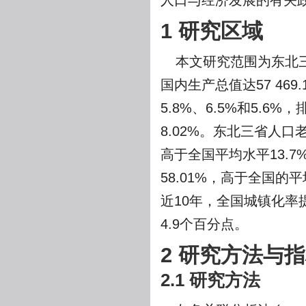
人口与经济发展的有关
1 研究区域
本文研究范围为东北三
国内生产总值达57 46
5.8%、6.5%和5.6
8.02%。东北三省人口
高于全国平均水平13.7%
58.01%，高于全国的
近10年，全国城镇化率提
4.9个百分点。
2 研究方法与
2.1 研究方法