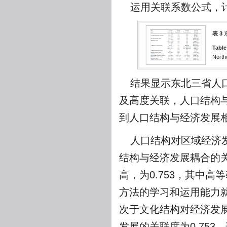
运用关联系数公式，
表 3
Table
North
结果显示东北三省人
及高度关联，人口结构
到人口结构与经济发展
人口结构对区域经济发
结构与经济发展耦合的
高，为0.753，其中高
方法的学习和运用能力
次于文化结构对经济发展的
发展的关联度为0.75