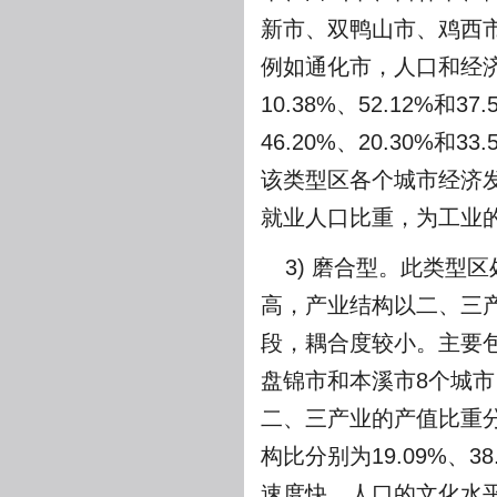
新市、双鸭山市、鸡西市
例如通化市，人口和经济
10.38%、52.12%
46.20%、20.30
该类型区各个城市经济
就业人口比重，为工业
3) 磨合型。此类型
高，产业结构以二、三
段，耦合度较小。主要
盘锦市和本溪市8个城市
二、三产业的产值比重分别
构比分别为19.09%、
速度快，人口的文化水