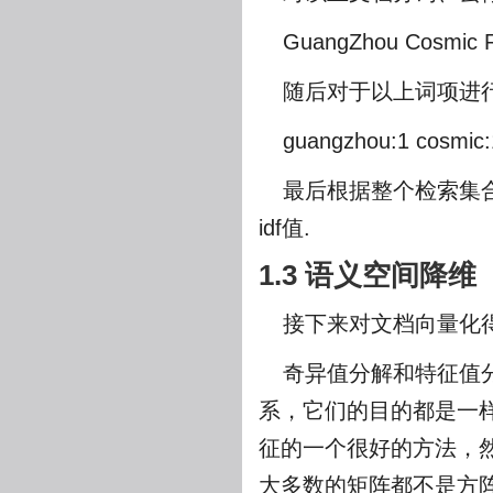
GuangZhou Cosmic R
随后对于以上词项进
guangzhou:1 cosmic:1
最后根据整个检索集
idf值.
1.3 语义空间降维
接下来对文档向量化得
奇异值分解和特征值
系，它们的目的都是一
征的一个很好的方法，
大多数的矩阵都不是方