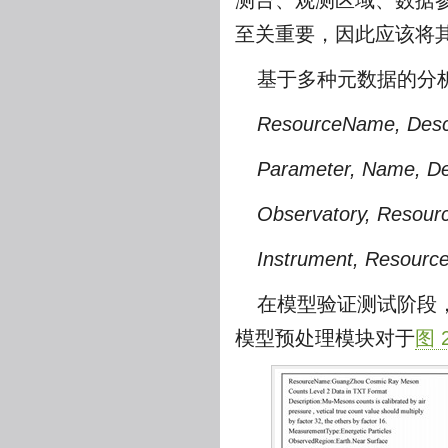
测台、观测区域、数据
至关重要，因此应该将
基于多种元数据的分
ResourceName, Desc
Parameter, Name, De
Observatory, Resour
Instrument, Resourc
在模型验证测试阶段
模型预处理模块对于
图 2