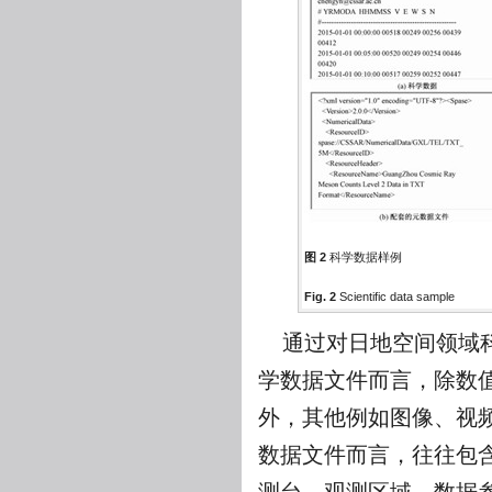
图 2
科学数据样例
Fig. 2
Scientific data sample
通过对日地空间领域
学数据文件而言，除数
外，其他例如图像、视
数据文件而言，往往包