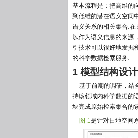
基本流程是：把高维的向
到低维的潜在语义空间
语义关系的相关集合.
以作为语义信息的来源
引技术可以很好地发掘
的科学数据检索服务.
1 模型结构设计
基于前期的调研，结
持该领域内科学数据的
块完成原始检索集合的
图 1
是针对日地空间