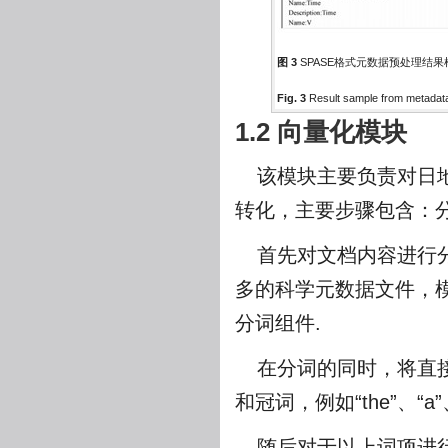
图 3
SPASE格式元数据预处理结果
Fig. 3
Result sample from metadat
1.2 向量化模块
该模块主要负责对日
转化，主要步骤包含：分
首先对文档内容进行
多的科学元数据文件，模
分词组件.
在分词的同时，将直
和冠词，例如“the”、“a”、“
随后对于以上词项进