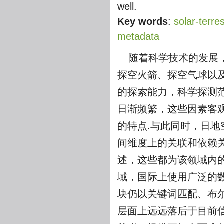
well.
Key words
:
solar-terre
metadata
随着科学技术的发展
探空火箭、探空气球以
的探索能力，科学探测
日渐频繁，这些因素客
的特点.与此同时，日
间维度上的关联和依赖
述，这些都为该领域内
域，国际上使用广泛的数
块仍以关键词匹配、布
层面上远远落后于目前