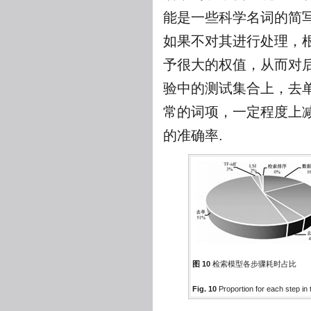
能是一些科学名词的简
如果不对其进行处理，根
予很大的权值，从而对
验中的测试集合上，去单操
常的词项，一定程度上
的准确率.
图 10
检索模型各步骤耗时占比
Fig. 10
Proportion for each step in