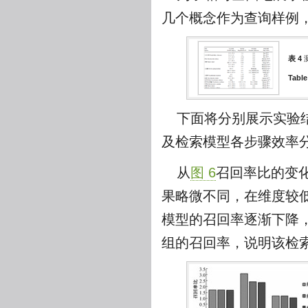
几个概念作为查询样例
表 4
Table
下面将分别展示实验
及检索模型各步骤效率分
从
图 6
召回率比的变
果略微不同，在维度较
模型的召回率逐渐下降
组的召回率，说明该检