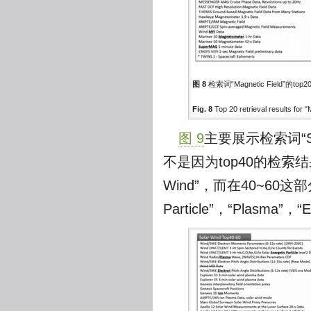
图 8
检索词“Magnetic Field”的top
Fig. 8
Top 20 retrieval results for "
图 9
主要展示检索词“S
不是因为top40的检索
Wind”，而在40~60这部
Particle”，“Plasma