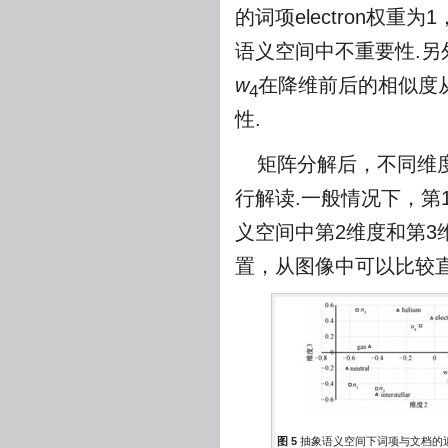
的词项electron权
语义空间中不重要性.
w
在降维前后的相似度从
4
性.
矩阵分解后，不同维
行解读.一般情况下，第
义空间中第2维度和第
置，从图像中可以比较
图 5
抽象语义空间下词项与文档的