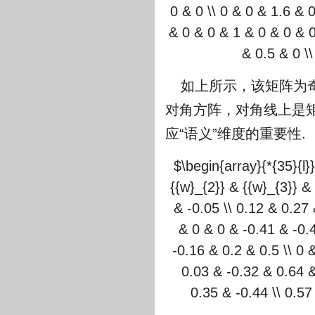
0 & 0 \\ 0 & 0 & 1.6 & 
& 0 & 0 & 1 & 0 & 0 & 0
& 0.5 & 0 \
如上所示，该矩阵为
对角方阵，对角线上是
应“语义”维度的重要性.
$\begin{array}{*{35}{l}
{{w}_{2}} & {{w}_{3}} & 
& -0.05 \\ 0.12 & 0.27 
& 0 & 0 & -0.41 & -0.
-0.16 & 0.2 & 0.5 \\ 0 
0.03 & -0.32 & 0.64 &
0.35 & -0.44 \\ 0.57