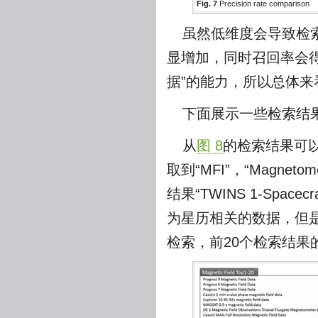
Fig. 7
Precision rate comparison
虽然低维度会导致检
显增加，同时召回率会
据”的能力，所以总体来
下面展示一些检索结
从
图 8
的检索结果可以发
取到“MFI”，“Magne
结果“TWINS 1-Spa
为星历相关的数据，但
检索，前20个检索结果的