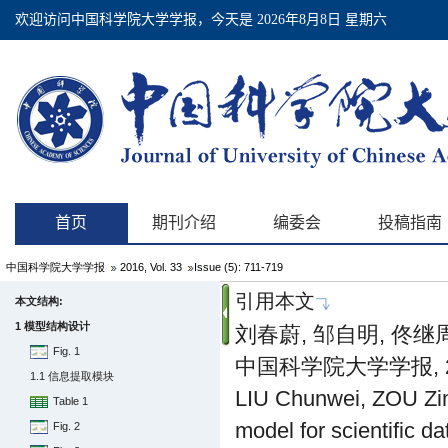
中国科学院大学学报
2016, Vol. 33
Issue (5): 711-719
引用本文
本文结构:
1 模型结构设计
刘春蔚, 邹自明, 佟继
Fig. 1
中国科学院大学学报, 2016,
1.1 信息提取模块
LIU Chunwei, ZOU Zim
Table 1
model for scientific dat
Fig. 2