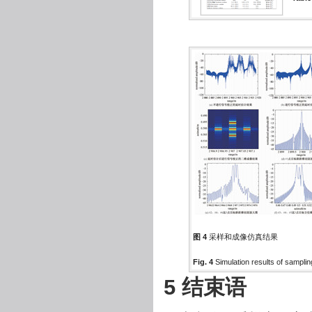
图 4
采样和成像仿真结果
Fig. 4
Simulation results of sampli
5 结束语