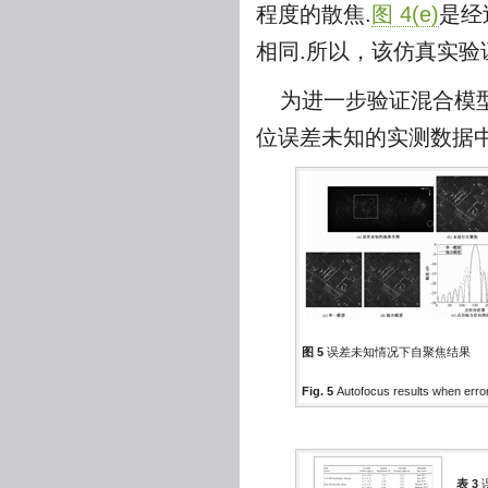
程度的散焦.
图 4(e)
是经
相同.所以，该仿真实验
为进一步验证混合模
位误差未知的实测数据
图 5
误差未知情况下自聚焦结果
Fig. 5
Autofocus results when erro
表 3