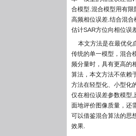
合模型.混合模型用有
高频相位误差.结合混
估计SAR方位向相位误差
本文方法是在最优化
传统的单一模型，混合
频分量时，具有更高的
算法，本文方法不依赖
方法在轻型化、小型化的
仅在相位误差参数模型
面地评价图像质量，还
可以借鉴混合算法的思
效果.