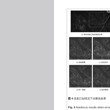
图 4
误差已知情况下自聚焦效果
Fig. 4
Autofocus results when erro