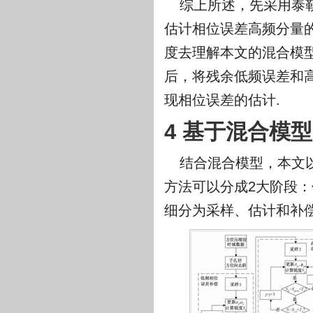
综上所述，先采用泰
估计相位误差高频分量
度去理解本文的混合模
后，将残余低频误差和
现相位误差的估计.
4 基于混合模
结合混合模型，本文
方法可以分成2大阶段
细分为采样、估计和补偿