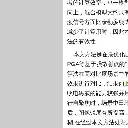
者的计算效率，单一模型
间上，混合模型大约只
频信号方面比泰勒多项
减少了计算用时，因此
法的有效性.
本文方法是在最优化
PGA等基于强散射点的
算法在高对比度场景中
效果进行对比，结果如
图
收电磁波的能力较强并
行自聚焦时，场景中田地
后，图像锐度有所提高
糊.在经过本文方法处理