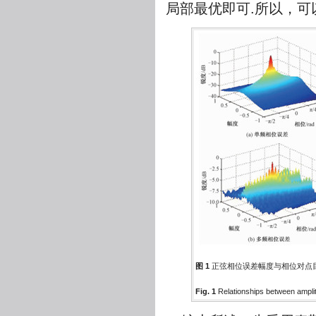
局部最优即可.所以，可以
图 1
正弦相位误差幅度与相位对点
Fig. 1
Relationships between ampl