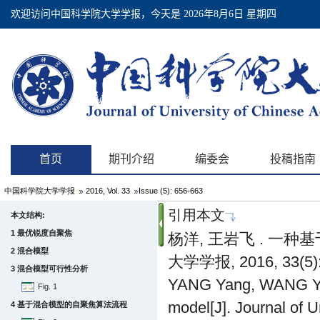
中国科学院大学学报
2016, Vol. 33
Issue (5): 656-663
引用本文
本文结构:
1 最优锐度自聚焦
杨洋, 王岩飞 . 一
2 混合模型
大学学报, 2016, 33(5):
3 混合模型可行性分析
YANG Yang, WANG Yanf
Fig. 1
model[J]. Journal of 
4 基于混合模型的自聚焦算法流程