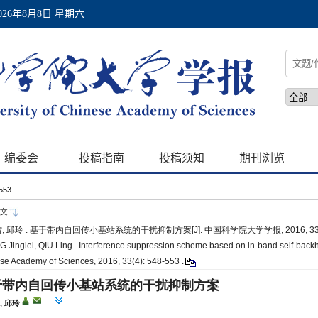
-553
文
, 邱玲 . 基于带内自回传小基站系统的干扰抑制方案[J]. 中国科学院大学学报, 2016, 33(4):
Jinglei, QIU Ling . Interference suppression scheme based on in-band self-backhaul
se Academy of Sciences, 2016, 33(4): 548-553 .
于带内自回传小基站系统的干扰抑制方案
,
邱玲