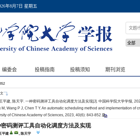
-852
文
 王平建, 陈天宇. 一种密码测评工具自动化调度方法及实现[J]. 中国科学院大学学报, 2023, 40(
M, Wang P J, Chen T Y. An automatic scheduling method and implementation of cryp
rsity of Chinese Academy of Sciences, 2023, 40(6): 843-852.
种密码测评工具自动化调度方法及实现
 王平建
, 陈天宇