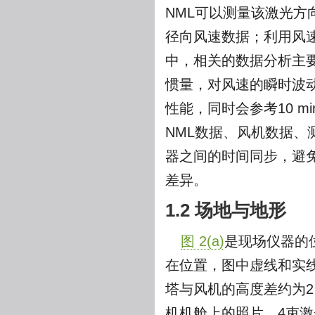
NML可以测量该激光方
径向风速数据；利用风速
中，相关的数据分析主要
惯量，对风速的瞬时波动
性能，同时会参考10 
NML数据、风机数据、
器之间的时间同步，避
差异。
1.2 场地与地形
图 2(a)
是现场仪器的
在位置，图中虚线和实线
塔与风机的高度差约为2
机机舱上的照片，4束