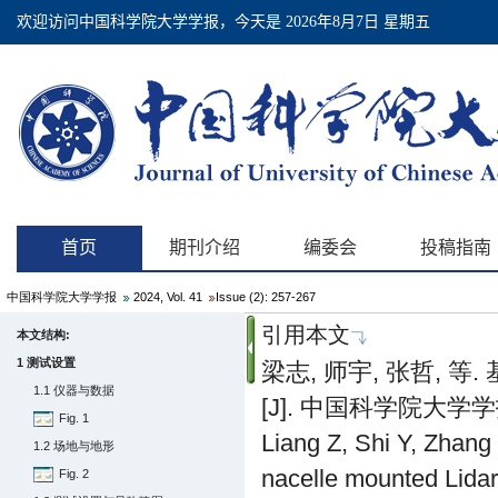
中国科学院大学学报
2024, Vol. 41
Issue (2): 257-267
引用本文
本文结构:
1 测试设置
梁志, 师宇, 张哲,
1.1 仪器与数据
[J]. 中国科学院大学学报, 2
Fig. 1
Liang Z, Shi Y, Zhan
1.2 场地与地形
nacelle mounted Lidar
Fig. 2