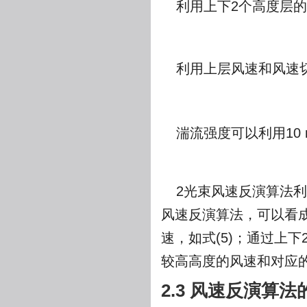
利用上下2个高度层
利用上层风速和风速
湍流强度可以利用10 
2光束风速反演算法利
风速反演算法，可以看
速，如式(5)；通过上
较高高度的风速和对应的
2.3 风速反演算