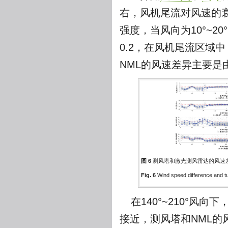
右，风机尾流对风速的衰
强度，当风向为10°~2
0.2，在风机尾流区域中
NML的风速差异主要是
图 6
测风塔和激光测风雷达的风速
Fig. 6
Wind speed difference and tu
在140°~210°
接近，测风塔和NML