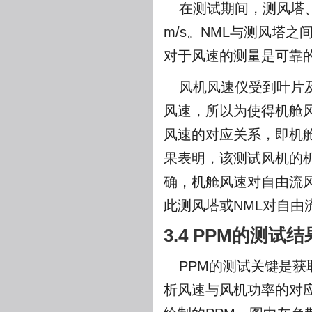
在测试期间，测风塔、N
m/s。NML与测风塔之
对于风速的测量是可靠
风机风速仪受到叶片
风速，所以为使得机舱
风速的对应关系，即机舱传递函数(
果表明，该测试风机的机
确，机舱风速对自由流风
此测风塔或NML对自由
3.4 PPM的测试结
PPM的测试关键是
析风速与风机功率的对