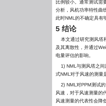
比例较小。通常测试需要一
分析，风机功率特性曲线仍
此时NML的不确定具有
5 结论
本文通过研究测风塔和
及其离散性，并通过We
电量评估的影响。
1) NML与测风塔之
式NML对于风速的测量
2) NML对PPM
风速，对于风速测量的
风速测量的代表性会降