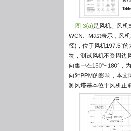
表 1
Table
图 3(a)
是风机、风机
WCN、Mast表示，风
径)，位于风机197.5°
物，测试风机不受周边
向集中在150°~180
向对PPM的影响，本文同
测风塔基本位于风机正