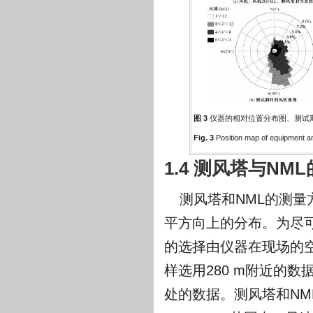
图 3
仪器的相对位置分布图、测试
Fig. 3
Position map of equipment a
1.4 测风塔与NM
测风塔和NML的测量
平方向上的分布。为尽
的选择由仪器在现场的空
样选用280 m附近的数
处的数据。测风塔和NM