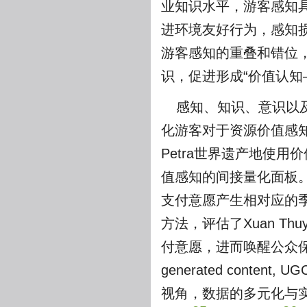
业知识水平，游客感知
进环境友好行为，感知
游客感知的重叠和错位
识，促进形成“价值认知
感知、知识、意识以
化游客对于资源价值感知的
Petra世界遗产地使
值感知的间接量化面板
支付意愿产生相对应的
方法，评估了Xuan 
付意愿，进而唤醒公众保护
generated cont
视角，数据的多元化与