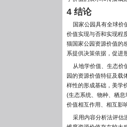
4 结论
国家公园具有全球价
价值实现与否和实现程
猫国家公园资源价值的
系提供决策依据，促进形
从地学价值、生态价
园的资源价值特征及载
样性的形成基础，美学价
(生态系统、物种、栖息
价值相互作用、相互影
采用内容分析法评估