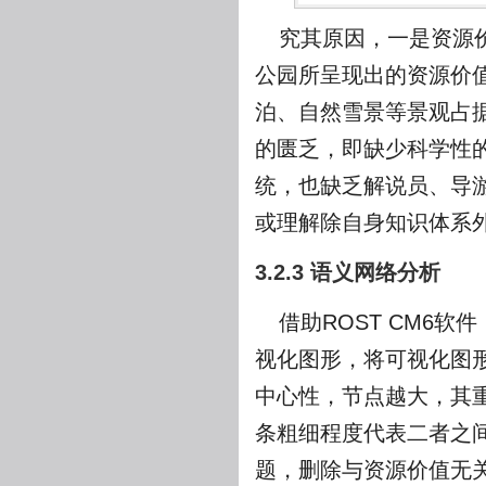
究其原因，一是资源
公园所呈现出的资源价值
泊、自然雪景等景观占
的匮乏，即缺少科学性
统，也缺乏解说员、导
或理解除自身知识体系
3.2.3 语义网络分析
借助ROST CM6
视化图形，将可视化图形
中心性，节点越大，其
条粗细程度代表二者之
题，删除与资源价值无关