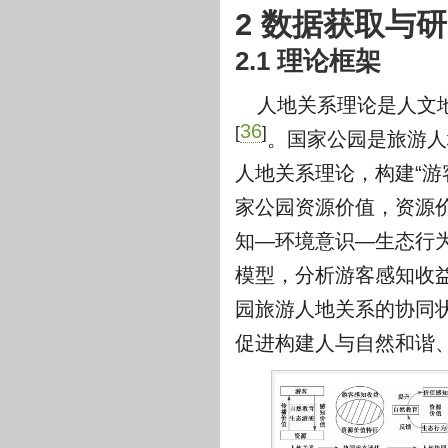
2 数据获取与
2.1 理论框架
人地关系理论是人文
36
[
]
。国家公园是旅游人
人地关系理论，构建“游
家公园资源价值，资源
知—环境意识—生态行为”正向反应
模型，分析游客感知收
园旅游人地关系的协同
促进构建人与自然和谐