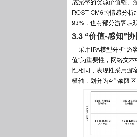
成完整的资源价值链。游
ROST CM6的情感
93%，也有部分游客表
3.3 “价值-感知”
采用IPA模型分析“
值”为重要性，网络文本
性相同，表现性采用游客
横轴，划分为4个象限区