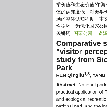
学价值和生态价值的“游
值的认知度低，对美学
涵的整体认知程度。本文
性循环，为优化国家公
关键词
:
国家公园
资
Comparative s
"visitor perce
study from Si
Park
1,3
REN Qingliu
, YANG
Abstract
: National par
practical application of
and ecological recreati
national park and the i