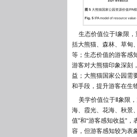
图 5
大熊猫国家公园资源价值IPA
Fig. 5
IPA model of resource value 
生态价值位于Ⅰ象限
括大熊猫、森林、草甸
等；生态价值的游客感知
游客对大熊猫印象深刻
益；大熊猫国家公园需
和手段，提升游客在生
美学价值位于Ⅱ象限
海、霞光、花海、秋景
值”和“游客感知收益”
容，但游客感知较为表