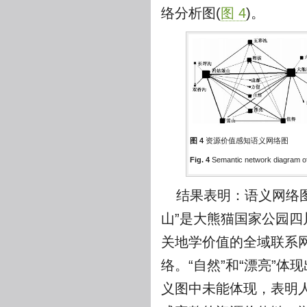
络分析图(
图 4
)。
图 4
资源价值感知语义网络图
Fig. 4
Semantic network diagram of
结果表明：语义网络图
山”是大熊猫国家公园四
关地学价值的全域联系网
络。“自然”和“漂亮”
义图中未能体现，表明