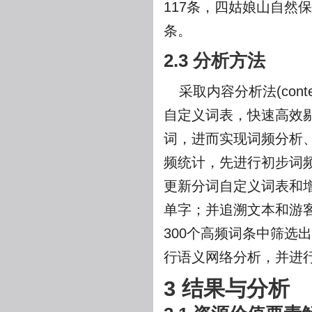
117条，四姑娘山自然保
条。
2.3 分析方法
采取内容分析法(conte
自定义词表，快速高效
词，进而实现词频分析
频统计，先进行初步词
更新分词自定义词表和
单字；并追溯文本和游
300个高频词条中筛选
行语义网络分析，并进
3 结果与分析