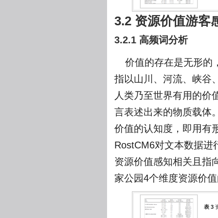
3.2 资源价值游客
3.2.1 高频词分析
价值的存在是无形的
指以山川、河流、峡谷
人类乃至世界有用的价
言表述出来的物质载体
价值的认知度，即用有
RostCM6对文本数
资源价值感知相关且指向
家公园4个维度资源价
表 3