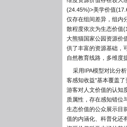
维度资源价值存在较大感
(24.45%)>美学价值(
仅存在组间差异，组内分
散程度依次为生态价值(15
大熊猫国家公园资源价
供了丰富的资源基础，
自然教育线路，多维度
采用IPA模型对比分
客感知收益”基本覆盖了
游客对人文价值的认知
质属性，存在感知错位
生态价值的公众展示目
值的内涵化、科普化还