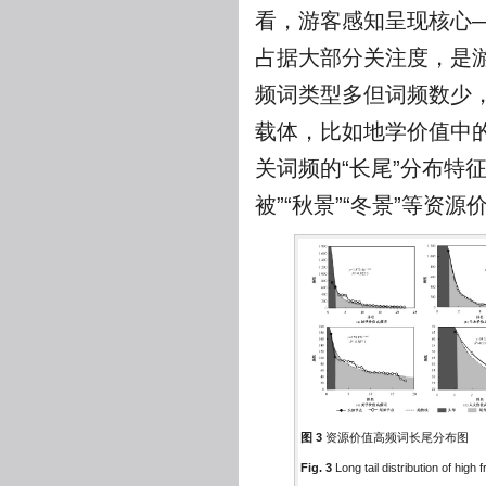
看，游客感知呈现核心—
占据大部分关注度，是游
频词类型多但词频数少，
载体，比如地学价值中的
关词频的“长尾”分布特征
被”“秋景”“冬景”等
图 3
资源价值高频词长尾分布图
Fig. 3
Long tail distribution of hig