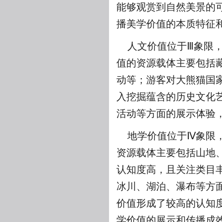
能够观赏到自然美景的
播美学价值的本质特征
人文价值位于Ⅲ象限
值的资源载体主要包括
动等；游客对大熊猫国
入挖掘蕴含的历史文化
活动等方面的展示体验，
地学价值位于Ⅳ象限
资源载体主要包括山地
认知度高，且关注类目丰
冰川、湖泊、瀑布等方
价值形成了较高的认知
学价值的展示和传播成