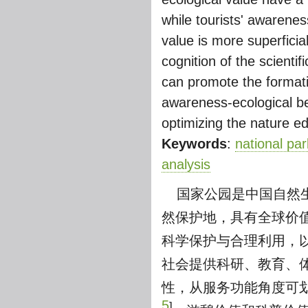
while tourists' awarenes
value is more superficial
cognition of the scientif
can promote the formati
awareness-ecological be
optimizing the nature ed
Keywords
:
national pa
analysis
国家公园是中国自然
然保护地，具有全球价
科学保护与合理利用，
社会提供科研、教育、
性，从服务功能角度可
5
]