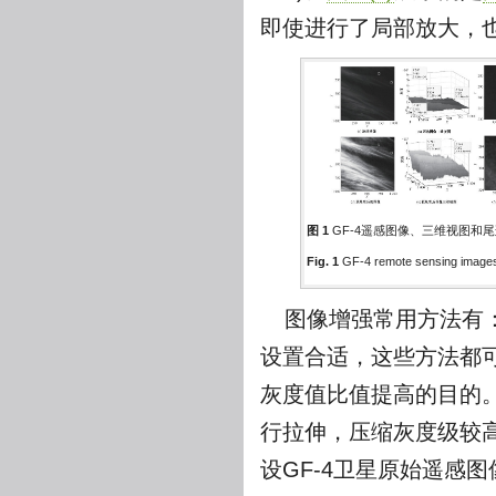
即使进行了局部放大，
图 1
GF-4遥感图像、三维视图和
Fig. 1
GF-4 remote sensing images
图像增强常用方法有
设置合适，这些方法都可
灰度值比值提高的目的
行拉伸，压缩灰度级较
设GF-4卫星原始遥感图