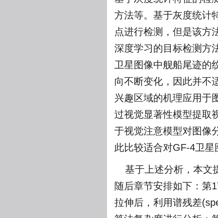
方法等。基于灰度统计
点进行检测，但是该方
深度学习的目标检测方
卫星图像中舰船尾迹的
向不断变化，因此并不
兴趣区域的机理应用于图像的感
过视觉显著性模型提取
于视觉注意模型对图像
此比较适合对GF-4卫
基于上述分析，本文提
随后章节安排如下：第1
拉伸后，利用谱残差(spectra