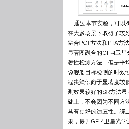
Table
通过本节实验，可以得
在大多场景下取得了较
融合PCT方法和PTA
显著图融合的GF-4卫
著性检测方法，但是平均
像舰船目标检测的时效性
程决策倾向于显著度较低
测效果较好的SR方法
础上，不会因为不同方
具有更好的适应性。综
果，提升GF-4卫星光