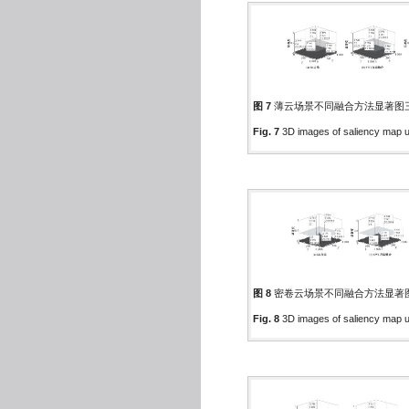
图 7
薄云场景不同融合方法显著图
Fig. 7
3D images of saliency map us
图 8
密卷云场景不同融合方法显著
Fig. 8
3D images of saliency map us