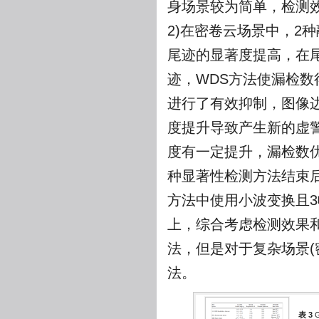
身场景较为简单，检测
2)在密卷云场景中，2种
尾迹的显著度提高，在
迹，WDS方法使漏检数
进行了有效抑制，图像
度提升导致产生新的虚
度有一定提升，漏检数优
种显著性检测方法结束
方法中使用小波变换且
上，综合考虑检测效果和
法，但是对于复杂场景(
法。
表 3