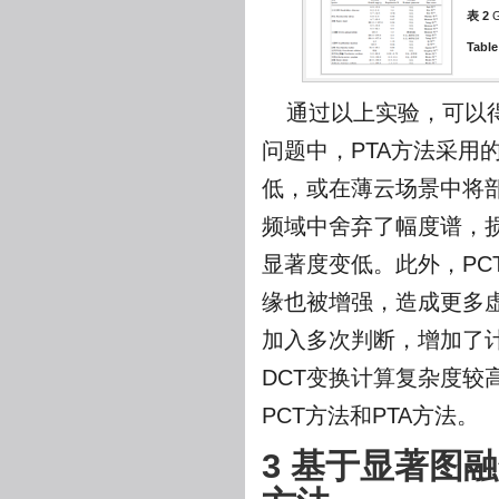
表 2
Table
通过以上实验，可以得
问题中，PTA方法采用
低，或在薄云场景中将部
频域中舍弃了幅度谱，
显著度变低。此外，P
缘也被增强，造成更多虚
加入多次判断，增加了计
DCT变换计算复杂度较
PCT方法和PTA方法。
3 基于显著图