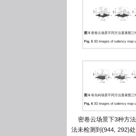
图 5
密卷云场景不同方法显著图三
Fig. 5
3D images of saliency map us
图 6
有岛屿场景不同方法显著图三
Fig. 6
3D images of saliency map u
密卷云场景下3种方
法未检测到(944, 29