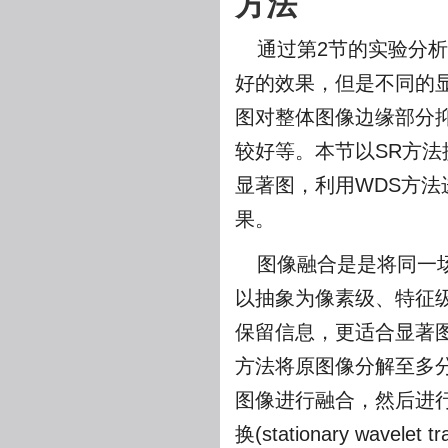
方法
通过第2节的实验分
好的效果，但是不同的
图对整体图像边缘部分
较好等。本节以SR方法
显著图，利用WDS方
果。
图像融合是是将同一
以抽象为像素级、特征
保留信息，更适合显著
方法将原图像分解至多
图像进行融合，然后进
换(stationary wav