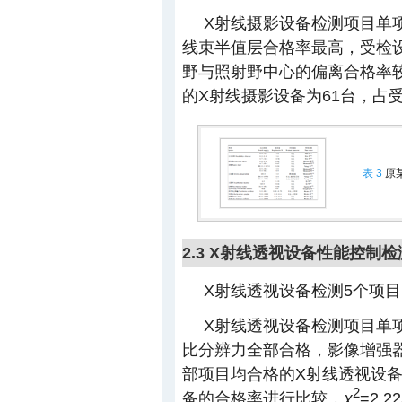
X射线摄影设备检测项目单
线束半值层合格率最高，受检
野与照射野中心的偏离合格率较低
的X射线摄影设备为61台，占受
表 3
原
2.3 X射线透视设备性能控制
X射线透视设备检测5个项目
X射线透视设备检测项目单
比分辨力全部合格，影像增强器
部项目均合格的X射线透视设备
2
备的合格率进行比较，
χ
=2.22