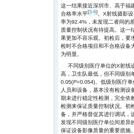
这一结果接近深圳市、高于福
3
6
[
-
]
合格率水平
。X射线摄影设
率为92.4%，未发现二者间
质量控制状况有待提高。这一
果更加不容乐观。初检后，要
检时不合格项目和不合格设备
为明显。
不同级别医疗单位的X射线
高，卫生队最低，但不同级别
0.05(
P
=0.054)。低级别
人员和设备，基本没有检测设
期未进行稳定性检测，完全依
检测来保证质量控制状况。初
备，并严格督促其进行调试，
发现不同级别医疗单位间差异
保证设备影像质量的重要措施