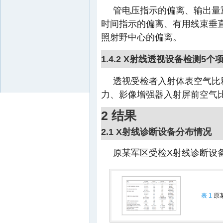
管电压指示的偏离、输出量
时间指示的偏离、有用线束垂
照射野中心的偏离。
1.4.2 X射线透视设备检测5个
透视受检者入射体表空气比
力、影像增强器入射屏前空气
2 结果
2.1 X射线诊断设备分布情况
原某军区受检X射线诊断设
表 1
原