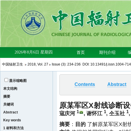
中国辐射卫生
2018
,
Vol. 27
Issue (3)
: 234-236 DOI:
10.13491/j.issn.1004-71
显示缩略图
Contents
Abstract
本文结构
摘要
原某军区X射线诊断
关键词
1
1
1
Abstract
寇庆河
,
谢怀江
,
仝玉社
Key words
摘要
：
目的
了解原某军区X射
1 材料和方法