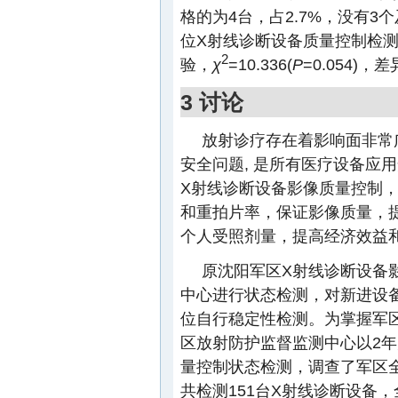
格的为4台，占2.7%，没有
位X射线诊断设备质量控制检测合
2
验，
χ
=10.336(
P
=0.054)
3 讨论
放射诊疗存在着影响面非常
安全问题, 是所有医疗设备应
Χ射线诊断设备影像质量控制
和重拍片率，保证影像质量，
个人受照剂量，提高经济效益
原沈阳军区Χ射线诊断设备
中心进行状态检测，对新进设
位自行稳定性检测。为掌握军
区放射防护监督监测中心以2年为
量控制状态检测，调查了军区
共检测151台X射线诊断设备，