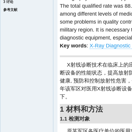
3 讨论
The total qualified rate was 88
参考文献
among different levels of medic
some problems in quality contr
military region. It is necessary
diagnostic equipment, especially
Key words
:
X-Ray Diagnostic
X射线诊断技术在临床上的
断设备的性能状态，提高放射
健康, 预防和控制放射性危害，依
年该军区对医用X射线诊断设
下。
1 材料和方法
1.1 检测对象
原某军区各医疗单位的医用