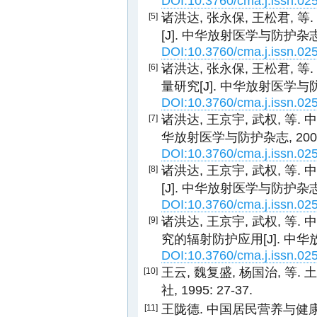
DOI:10.3760/cma.j.issn.02
诸洪达, 张永保, 王松君, 
[5]
[J]. 中华放射医学与防护杂志, 20
DOI:10.3760/cma.j.issn.02
诸洪达, 张永保, 王松君, 
[6]
量研究[J]. 中华放射医学与防护杂志
DOI:10.3760/cma.j.issn.02
诸洪达, 王京宇, 武权, 等
[7]
华放射医学与防护杂志, 2007, 27
DOI:10.3760/cma.j.issn.02
诸洪达, 王京宇, 武权, 
[8]
[J]. 中华放射医学与防护杂志, 20
DOI:10.3760/cma.j.issn.02
诸洪达, 王京宇, 武权, 
[9]
究的辐射防护应用[J]. 中华放射医
DOI:10.3760/cma.j.issn.02
王云, 魏复盛, 杨国治, 等.
[10]
社, 1995: 27-37.
王陇德. 中国居民营养与健康状
[11]