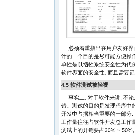
必须着重指出在用户友好界
计的一个目的是尽可能方便操作者使用
单性是以牺牲系统安全性为代
软件界面的安全性, 而且需要
4.5 软件测试被轻视
事实上, 对于软件来讲, 不
错。测试的目的是发现程序中的
开发中占据相当重要的一部分, 
工作量往往占软件开发总工作量
测试上的开销要占30% ~ 50