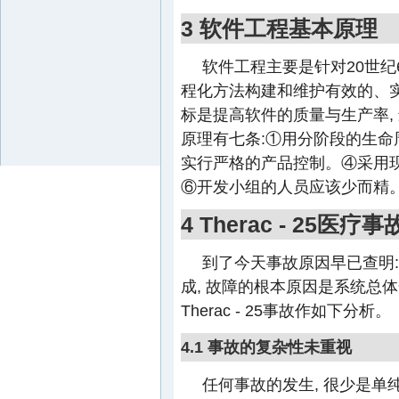
3 软件工程基本原理
软件工程主要是针对20世纪6
程化方法构建和维护有效的、
标是提高软件的质量与生产率,
原理有七条:①用分阶段的生
实行严格的产品控制。④采用
⑥开发小组的人员应该少而精
4 Therac - 25
到了今天事故原因早已查明:T
成, 故障的根本原因是系统总
Therac - 25事故作如下分析。
4.1 事故的复杂性未重视
任何事故的发生, 很少是单