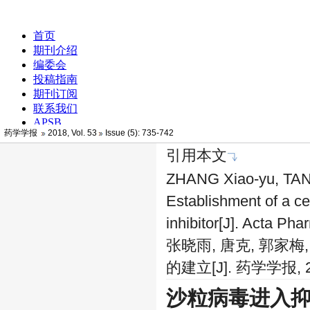
药学学报
2018, Vol. 53
Issue (5): 735-742
引用本文
ZHANG Xiao-yu, TAN
Establishment of a ce
inhibitor[J]. Acta Ph
张晓雨, 唐克, 郭家
的建立[J]. 药学学报, 201
沙粒病毒进入