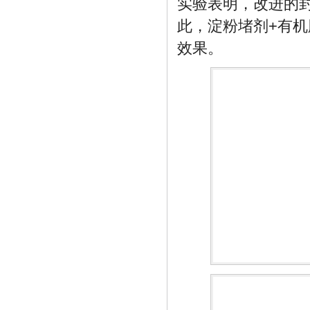
实验表明，改进的封
此，淀粉堵剂+有
效果。