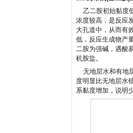
乙二胺初始黏度
浓度较高，是反应
大孔道中，从而有
低，反应生成物产
二胺为强碱，遇酸
机胺盐。
无地层水和有地
度明显比无地层水
系黏度增加，说明