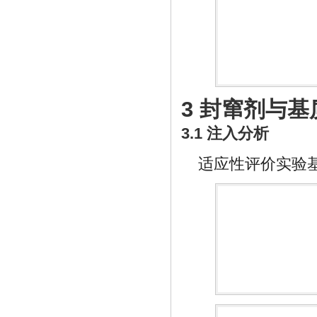
3 封窜剂与
3.1 注入分析
适应性评价实验