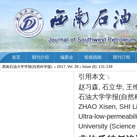
西南石油大学学报(自然科学版)
2017, Vol. 39
Issue (6): 131-139
引用本文
赵习森, 石立华, 王
石油大学学报(自然科学版),
ZHAO Xisen, SHI L
Ultra-low-permeabil
University (Science