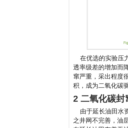
Fig
在优选的实验压
透率级差的增加而降
窜严重，采出程度
积，成为二氧化碳
2 二氧化碳
由于延长油田水
之井网不完善，油