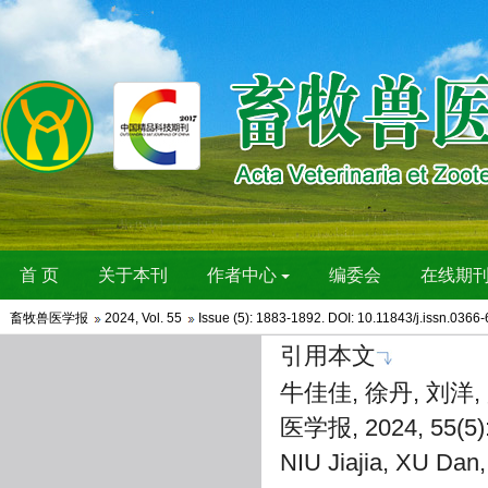
畜牧兽医学报
2024
,
Vol. 55
Issue (5)
: 1883-1892. DOI:
10.11843/j.issn.0366
引用本文
牛佳佳, 徐丹, 刘洋
医学报, 2024, 55(5)
NIU Jiajia, XU Dan