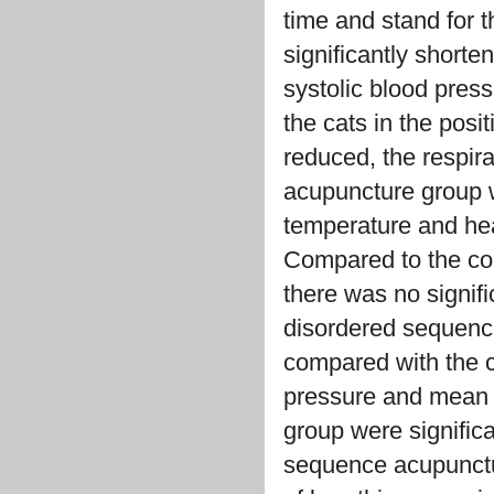
time and stand for t
significantly shorte
systolic blood pres
the cats in the pos
reduced, the respira
acupuncture group w
temperature and hear
Compared to the co
there was no signifi
disordered sequenc
compared with the co
pressure and mean 
group were significa
sequence acupunctur