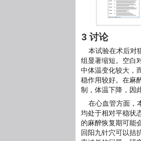
3 讨论
本试验在术后对
组显著缩短。空白对
中体温变化较大，而
稳作用较好。在麻
制，体温下降，因
在心血管方面，
均处于相对平稳状
的麻醉恢复期可能
回阳九针穴可以拮