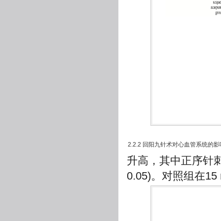
2.2.2 回阳九针术对心血管系统的影
升高，其中正序针刺
0.05)。对照组在1