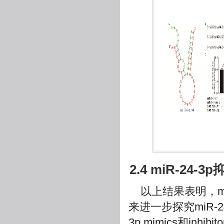
2.4 miR-24
以上结果表明，mi
来进一步探究miR-2
3p mimics和in