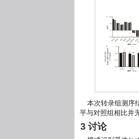
本次转录组测序
平与对照组相比并无
3 讨论