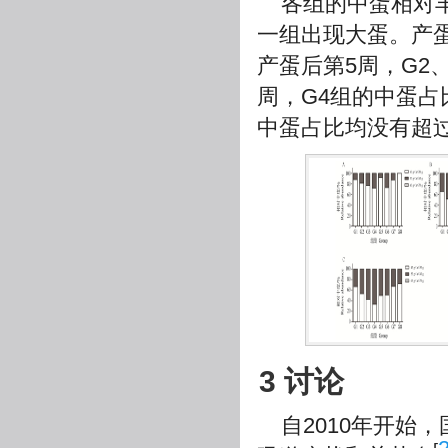
各组的中蛋相对
一组出现大蛋。产蛋
产蛋后第5周，G2
周，G4组的中蛋占比
中蛋占比均没有超过
3 讨论
自2010年开始