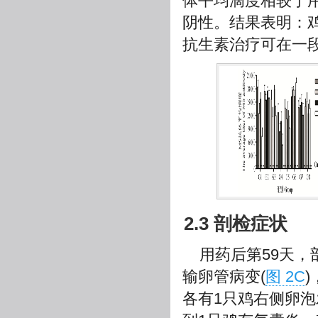
体平均滴度相较于用
阴性。结果表明：
抗生素治疗可在一段
2.3 剖检症状
用药后第59天，
输卵管病变(
图 2C
各有1只鸡右侧卵泡