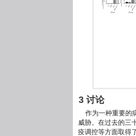
3 讨论
作为一种重要的
威胁。在过去的三十
疫调控等方面取得