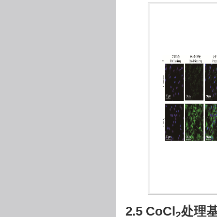
2.5 CoCl
处理
2