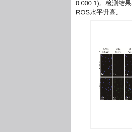
0.000 1)。检测结
ROS水平升高。