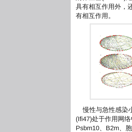
具有相互作用外，还与泛素
有相互作用。
慢性与急性感染
(Ifi47)处于作用网络
Psbm10、B2m