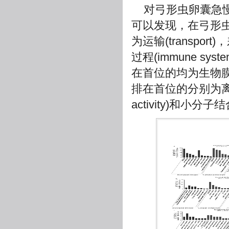
对弓形虫卵囊急
可以发现，在弓形
为运输(transp
过程(immune s
在首位的均为生物膜
排在首位的分别为离子跨膜转
activity)和小分子