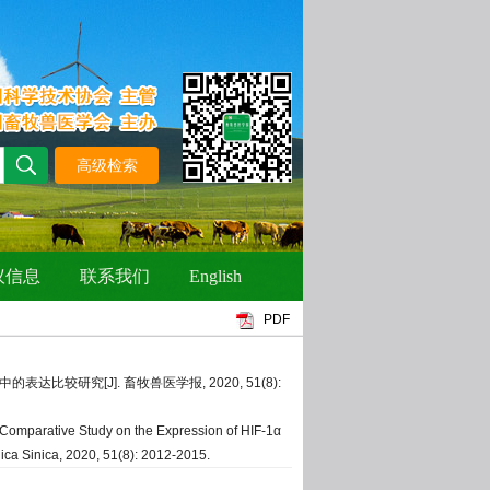
PDF
的表达比较研究[J]. 畜牧兽医学报, 2020, 51(8):
omparative Study on the Expression of HIF-1α
hnica Sinica, 2020, 51(8): 2012-2015.