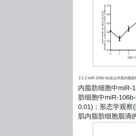
2.1.2 miR-106b-5p在山
内脂肪细胞中miR-1
肪细胞中miR-106b
0.01)；形态学观察(
肌内脂肪细胞脂滴的聚