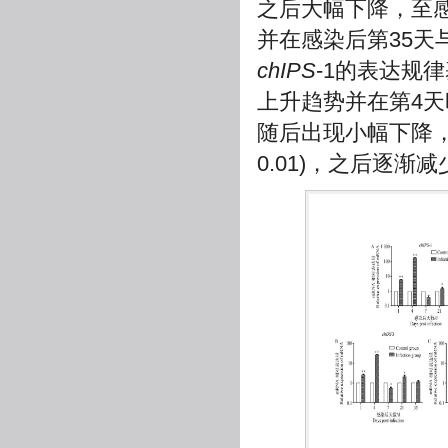
之后大幅下降，至
并在感染后第35天
chIPS
-1的表达规
上升趋势并在第4天
随后出现小幅下降，
0.01)，之后逐渐