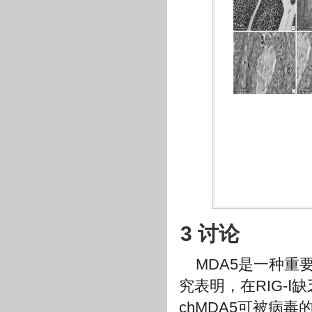
3 讨论
MDA5是一种重
究表明，在RIG-Ⅰ
chMDA5可被病