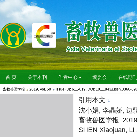
畜牧兽医学报
2019
,
Vol. 50
Issue (3)
: 611-619. DOI: 10.11843/j.issn.0366-6
引用本文
沈小娟, 李晶娇, 边
畜牧兽医学报, 2019, 5
SHEN Xiaojuan, LI 