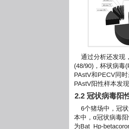
通过分析还发现，6
(48/90)，杯状病毒
PAstV和PECV同
PAstV阳性样本发现
2.2 冠状病毒
6个猪场中，冠状病
本中，α冠状病毒阳性
为Bat_Hp-betaco