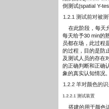
倒测试(spatial Y-test
1.2.1 测试前对被
在此阶段，每天
每天给予30 mi
员都在场，此过程
的过程，目的是防
及测试人员的存在
的正确判断和正确
象的真实认知情况
1.2.2 羊对颜色的
1.2.2.1 测试装置
搭建的用于颜色