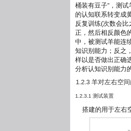
桶装有豆子”，测
的认知联系转变成
反复训练(次数会
正，然后相反颜色的
中，被测试羊能连
知识别能力；反之
样以是否做出正确
分析认知识别能力
1.2.3 羊对左右空间
1.2.3.1 测试装置
搭建的用于左右