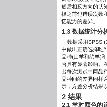
然后相反方向的认
择之前犯错误次数
忆能力的差异。
1.3 数据统计分
数据采用SPSS 
中做出正确选择吃
品种(山羊和绵羊)
否具有显著影响。
出每次测试中两品种
品种间的差异同样采
示，方差分析结果
2 结果
2.1 羊对颜色