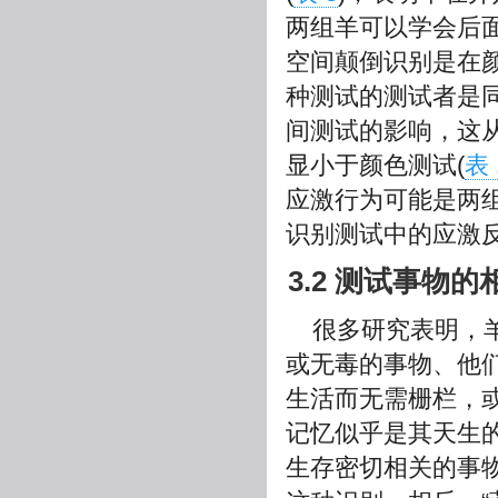
两组羊可以学会后
空间颠倒识别是在
种测试的测试者是
间测试的影响，这
显小于颜色测试(
表 
应激行为可能是两
识别测试中的应激
3.2 测试事物
很多研究表明，
或无毒的事物、他
生活而无需栅栏，
记忆似乎是其天生
生存密切相关的事