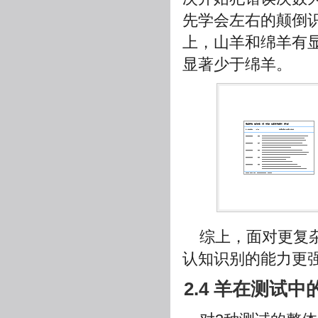
先学会左右的颠倒识
上，山羊和绵羊有
显著少于绵羊。
综上，面对更复
认知识别的能力更
2.4 羊在测试