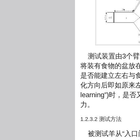
测试装置由3个臂
将装有食物的盆放
是否能建立左右与
化方向后即如原来左边
learning”)
力。
1.2.3.2 测试方法
被测试羊从“入口门