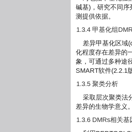
碱基)，研究不同
测提供依据。
1.3.4 甲基化组DM
差异甲基化区域(diff
化程度存在差异的
象，可通过多种途
SMART软件(2.2
1.3.5 聚类分析
采取层次聚类法
差异的生物学意义
1.3.6 DMRs相