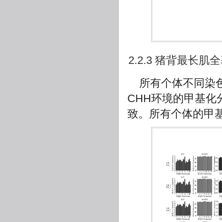
2.2.3 猪背最长
所有个体不同染
CHH环境的甲基
致。所有个体的甲基