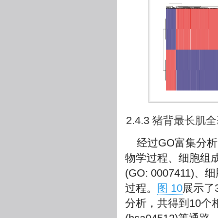
2.4.3 猪背最长
经过GO富集分析
物学过程、细胞组成
(GO: 0007411)
过程。
图 10
展示了
分析，共得到10个