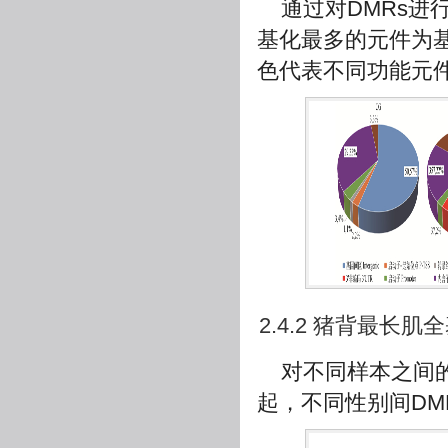
通过对DMRs进
基化最多的元件为
色代表不同功能元件
2.4.2 猪背最长
对不同样本之间的
起，不同性别间DM