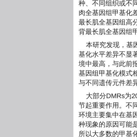
种、不同组织或不
肉全基因组甲基化
最长肌全基因组高
背最长肌全基因组
本研究发现，基
基化水平差异不显
境中最高，与此前
基因组甲基化模式相
与不同遗传元件差
大部分DMRs为
节起重要作用。不同
环境主要集中在基
种现象的原因可能
所以大多数的甲基