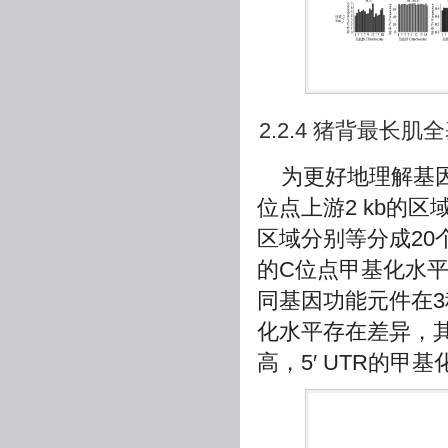
2.2.4 猪背最
为更好地理解基因3
位点上游2 kb的
区域分别等分成2
的C位点甲基化水
同基因功能元件在
化水平存在差异，其
高，5′ UTR的甲