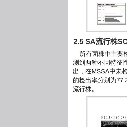
2.5 SA流行株S
所有菌株中主要检
测到两种不同特征性
出，在MSSA中未
的检出率分别为77.3%(
流行株。