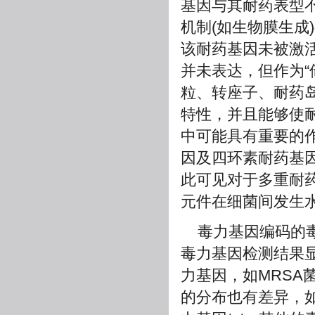
基因与其耐药表型
机制(如生物膜生成
该耐药基因未被激
并未表达，但作为“
粒、转座子、耐药
特性，并且能够使
中可能具有重要的作
因及四环素耐药基因
此可见对于多重耐
元件在细菌间发生
毒力基因编码的
毒力基因检测结果显
力基因，如MRSA
的分布也有差异，如