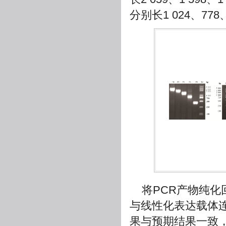
分别长1 024、778、
将PCR产物纯
与线性化表达载体
果与预期结果一致