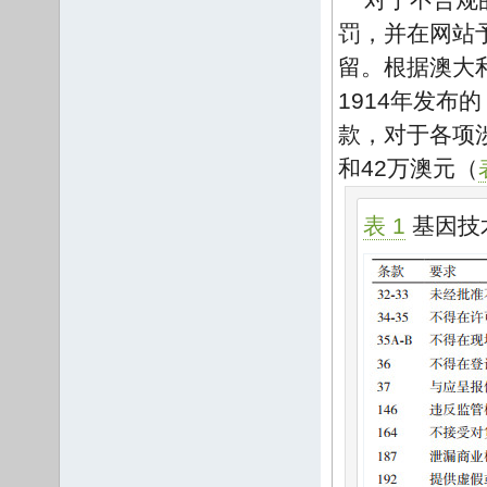
罚，并在网站
留。根据澳大利亚1
1914年发布的《
款，对于各项
和42万澳元（
表 1
基因技