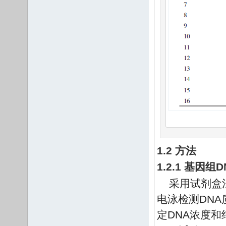
1.2 方法
1.2.1 基因
采用试剂盒法
电泳检测DNA质量
定DNA浓度和