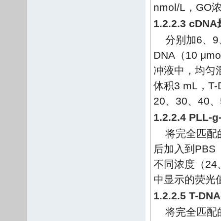
nmol/L，G
1.2.2.3 c
分别加6、9、
DNA（10 μm
冲液中，均匀
体积3 mL，T-
20、30、40、
1.2.2.4 PL
将完全匹配的20
后加入到PBS（
不同浓度（24、4
中显示的荧光
1.2.2.5 T-DN
将完全匹配的20