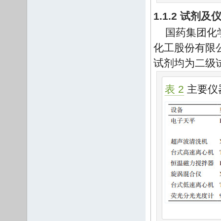
1.1.2 试剂及
国药集团化
化工股份有限公
试剂均为二级
表 2
主要仪