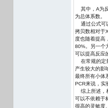
其中，A为
为总体系数。
通过公式可
拷贝数相对于
度也随着提高
80%。另一
可以提高反应
在常规的定
产生较大的影
最终所有小体
PCR来说，
综上所述，
可以不依赖于
很高的灵敏度