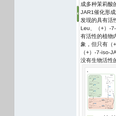
成多种茉莉酸
JAR1催化形成的
发现的具有活
Leu、（+）-7-i
有活性的植物
象，但只有（+）
（+）-7-is
没有生物活性