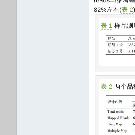
reads与参
82%左右(
表 2
表 1
样品测
表 2
两个品