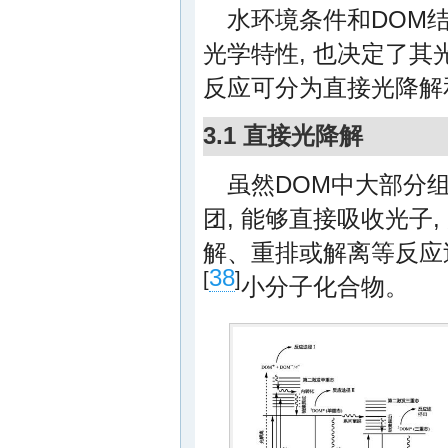
水环境条件和DOM
光学特性, 也决定了其
反应可分为直接光降解
3.1 直接光降解
虽然DOM中大部分
团, 能够直接吸收光子,
解、重排或解离等反应
38
[
]
小分子化合物。