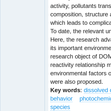
activity, pollutants tra
composition, structure
which leads to complic
To date, the relevant un
Here, the research ad
its important environm
research object of DOM
reactivity relationship 
environmental factors
were also proposed.
Key words
:
dissolved
behavior
photochemic
species