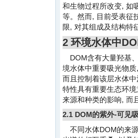
和生物过程所改变, 
等。然而, 目前受表征
限, 对其组成及结构
2 环境水体中D
DOM含有大量羟基
境水体中重要吸光物质
而且控制着该层水体中
特性具有重要生态环境意
来源和种类的影响, 
2.1 DOM的紫外-可见
不同水体DOM的来