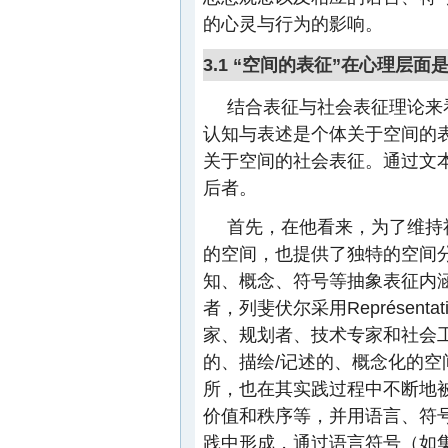
的心灵与行为的影响。
3.1 “空间的表征”在心理层面
结合表征与社会表征理论来
认知与表述是个体关于空间的
关于空间的社会表征。通过文本
后者。
首先，在他看来，为了维持
的空间，也提供了独特的空间分
知、概念、符号等抽象表征内涵（Symb
者，列斐伏尔采用Représent
家、规划者、技术专家和社会
的、描绘/记述的、概念化的空
所，也在其实践过程中不断地
价值和秩序等，并用语言、符号
践中形成，通过语言符号（如