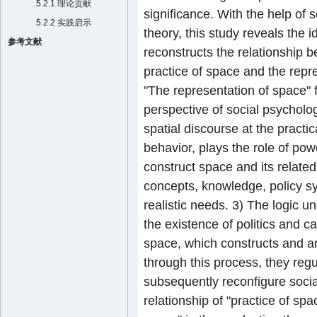
5.2.1 理论贡献
significance. With the help of
5.2.2 实践启示
theory, this study reveals the
参考文献
reconstructs the relationship 
practice of space and the repre
"The representation of space" 
perspective of social psycholo
spatial discourse at the practi
behavior, plays the role of pow
construct space and its related
concepts, knowledge, policy s
realistic needs. 3) The logic 
the existence of politics and 
space, which constructs and ar
through this process, they regu
subsequently reconfigure social
relationship of "practice of s