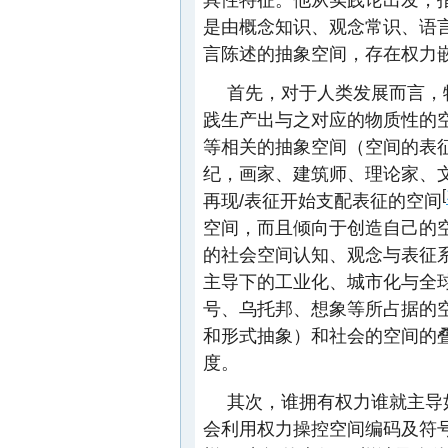
是由概念知识、观念常识、语
言陈述的抽象空间，存在权力
首先，对于人类发展而言，
践生产出与之对应的物质性的
等相关的抽象空间（空间的表
纪，画家、建筑师、理论家、
[
再现/表征开始支配表征的空间
空间，而且倾向于创造自己的
的社会空间认知、观念与表征
主导下的工业化、城市化与全
号、乌托邦、想象等所占据的
和形式抽象）和社会的空间的
度。
其次，谁拥有权力谁就主导
会利用权力操控空间编码及符