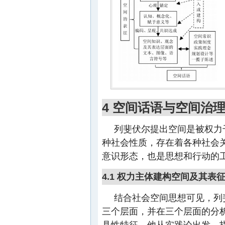
4 空间话语与空间治
列斐伏尔提出空间是被权力
种社会性质，存在着各种社会
意识形态，也是思想和行动的
4.1 权力主体建构空间及其表
结合社会空间思想可见，列
三个层面，并在三个层面的分析
具性特征。他从实践论出发，