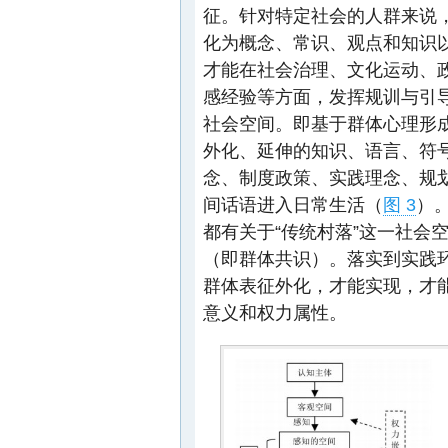
征。针对特定社会的人群来说
化为概念、常识、观点和知识
才能在社会治理、文化运动、
感经验等方面，发挥规训与引
社会空间。即基于群体心理形成
外化、延伸的知识、语言、符
念、制度政策、实践理念、规
间话语进入日常生活（
图 3
）
都有关于“传统村落”这一社会
（即群体共识）。落实到实践
群体表征外化，才能实现，才
意义和权力属性。