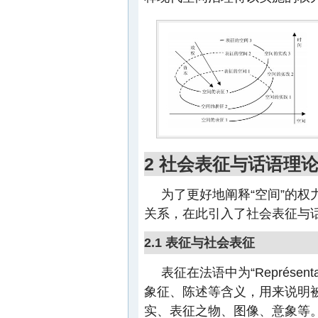
2 社会表征与话语理
为了更好地阐释“空间”的权
关系，在此引入了社会表征与
2.1 表征与社会表征
表征在法语中为“Représenta
象征、陈述等含义，用来说明被表征
实、表征之物、图像、意象等