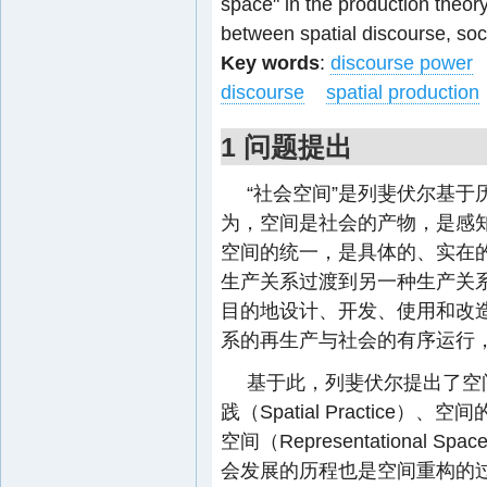
space" in the production theory
between spatial discourse, soci
Key words
:
discourse power
discourse
spatial production
1 问题提出
“社会空间”是列斐伏尔基
为，空间是社会的产物，是感
空间的统一，是具体的、实在
生产关系过渡到另一种生产关
目的地设计、开发、使用和改
系的再生产与社会的有序运行
基于此，列斐伏尔提出了空
践（Spatial Practice）、空间
空间（Representational
会发展的历程也是空间重构的