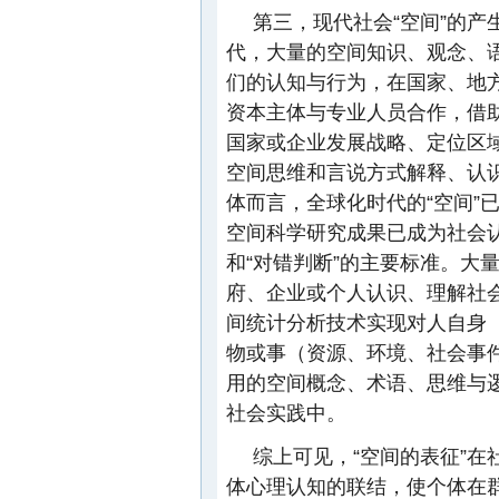
第三，现代社会“空间”的
代，大量的空间知识、观念、
们的认知与行为，在国家、地
资本主体与专业人员合作，借助
国家或企业发展战略、定位区
空间思维和言说方式解释、认
体而言，全球化时代的“空间”
空间科学研究成果已成为社会认
和“对错判断”的主要标准。大
府、企业或个人认识、理解社
间统计分析技术实现对人自身
物或事（资源、环境、社会事
用的空间概念、术语、思维与逻
社会实践中。
综上可见，“空间的表征”
体心理认知的联结，使个体在