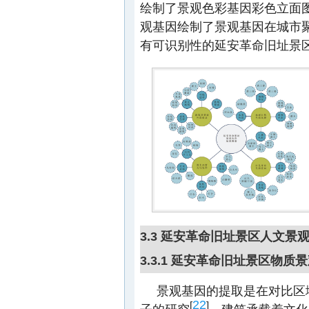
绘制了景观色彩基因彩色立面
观基因绘制了景观基因在城市
有可识别性的延安革命旧址景
3.3 延安革命旧址景区人文景
3.3.1 延安革命旧址景区物
景观基因的提取是在对比区
22
[
]