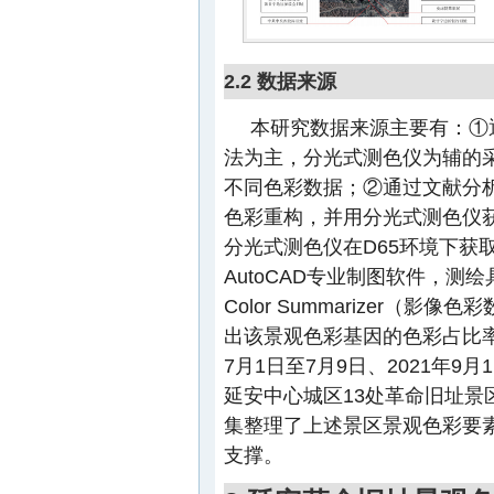
2.2 数据来源
本研究数据来源主要有：①
法为主，分光式测色仪为辅的
不同色彩数据；②通过文献分
色彩重构，并用分光式测色仪
分光式测色仪在D65环境下获取色彩数
AutoCAD专业制图软件，测
Color Summarizer
出该景观色彩基因的色彩占比率。笔
7月1日至7月9日、2021年9月1
延安中心城区13处革命旧址
集整理了上述景区景观色彩要
支撑。