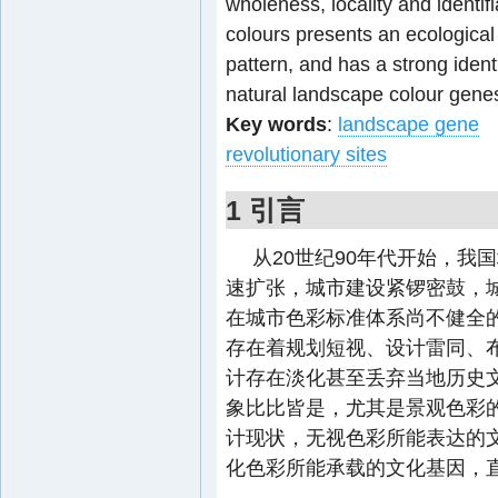
wholeness, locality and identifi
colours presents an ecological
pattern, and has a strong identi
natural landscape colour gene
Key words
:
landscape gene
revolutionary sites
1 引言
从20世纪90年代开始，
速扩张，城市建设紧锣密鼓，
在城市色彩标准体系尚不健全
存在着规划短视、设计雷同、
计存在淡化甚至丢弃当地历史文
象比比皆是，尤其是景观色彩
计现状，无视色彩所能表达的
化色彩所能承载的文化基因，