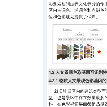
彩要素起到滋养文化养分的作
区内主调色、辅调色和点缀色
位和色彩规划提供了保障。
4.2 人文景观色彩基因可识别
4.2.1 物质人文景观色彩基因
就旧址景区内的建筑类型而
型，也是景区中存在数量最多
料，在色彩视觉层面都是凸显