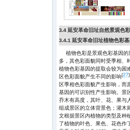
3.4 延安革命旧址自然景观色
3.4.1 延安革命旧址植物色彩
植物色彩是景观色彩基因的
多，其色彩面貌同时受季相、
植物色彩基因的提取会较为困
27
[
]
区色彩面貌产生不同的影响
区季相色彩面貌产生影响，而
基因的可识别性产生影响。景
乔木有高度，其叶、花、果与
组成景区的立体背景色；灌木
文根据景区内植物的类型及种
了植物的叶色、果色、花色作