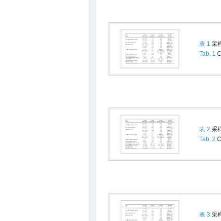
表 1
采样
Tab. 1
Cy
表 2
采样
Tab. 2
Cy
表 3
采样