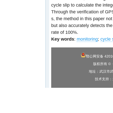
cycle slip to calculate the inte
Through the verification of GPS
s, the method in this paper not
but also accurately detects the
rate of 100%.
Key words
:
monitoring
;
cycle 