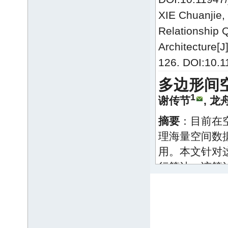
XIE Chuanjie, 
Relationship 
Architecture[J
126. DOI:
10.1
多边形间
1
谢传节
,
龙
摘要
：目前在空
理海量空间数
用。本文针对
行算法，该算
边形数据集合
点运算精度符
的相交情况并